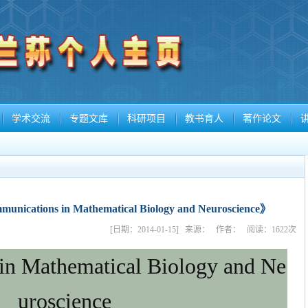
学术交流
专题文库
科研项目
教书育人
著作论文
ns in Mathematical Biology and Neuroscience》
[日期：2014-01-15] 来源： 作者： 阅读：
1622
次
in Mathematical Biology and Ne
uroscience