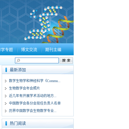
讲学专题
博文交流
期刊主编
最新添加
数学生物学和神经科学《Commu...
生物数学会年会照片
近几年有开展学术活动的地方...
中国数学会各分会现任负责人名单
历界中国数学会生物数学专业...
热门阅读