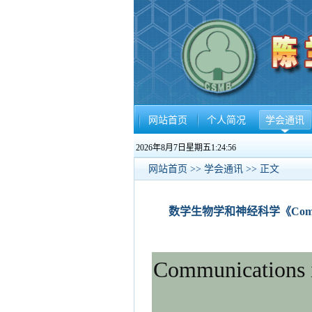
网站首页
个人简况
学会通讯
2026年8月7日星期五1:24:56
网站首页
>>
学会通讯
>> 正文
数学生物学和神经科学《Communicatio
Communications 