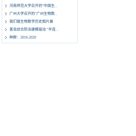
河南师范大学召开的“中国生...
广州大学召开的“广州生物数...
我们做生物数学历史图片展
害虫综合防治建模驱动 “半连...
种群：2016-2020