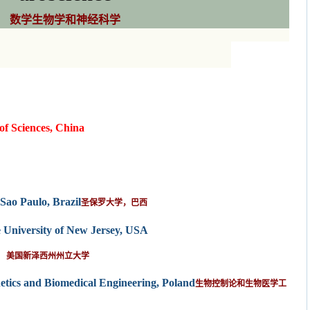
数学生物学和神经科学
f Sciences, China
Sao Paulo, Brazil
圣保罗大学，巴西
e University of New Jersey, USA
美国新泽西州州立大学
netics and Biomedical Engineering, Poland
生物控制论和生物医学工