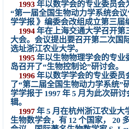
1993
年以数学会的专业委员会
“第一届全国生物动力学系统会议
学学报
》编委会改组成立第三届
1994
年在上海交通大学召开第
大会。会议提出要召开第二次国
选址浙江农业大学。
1995
年以生物物理学会的专业
岛召开了“生物控制论”研讨会。
1996
年以数学学会的专业委员
了“第二届全国生物动力学系统”
学学报于
1997
年
5
月为此次研讨
辑。
1997
年
5
月在杭州浙江农业大
生物数学会，有
12
个国家，
20